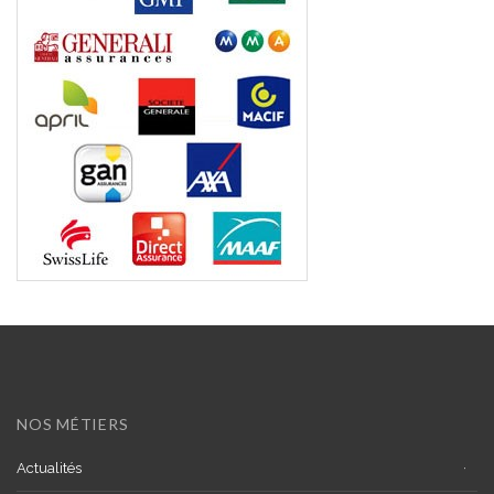
NOS MÉTIERS
Actualités