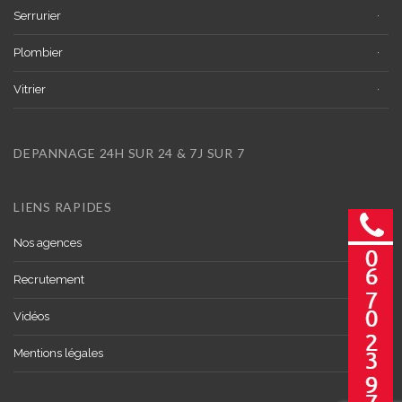
Serrurier
Plombier
Vitrier
DEPANNAGE 24H SUR 24 & 7J SUR 7
LIENS RAPIDES
Nos agences
Recrutement
Vidéos
Mentions légales