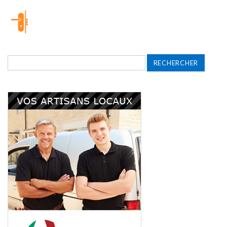
Rechercher :